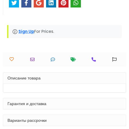
Sign Up
For Prices.
Описание товара
Гарантия и доставка
Варианты рассрочки