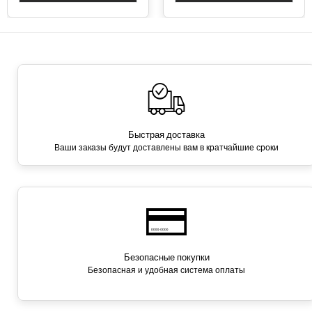
Быстрая доставка
Ваши заказы будут доставлены вам в кратчайшие сроки
Безопасные покупки
Безопасная и удобная система оплаты