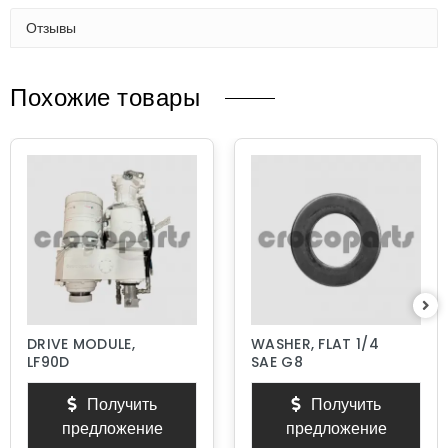
Отзывы
Похожие товары
DRIVE MODULE,
WASHER, FLAT 1/4
LF90D
SAE G8
Получить
Получить
предложение
предложение