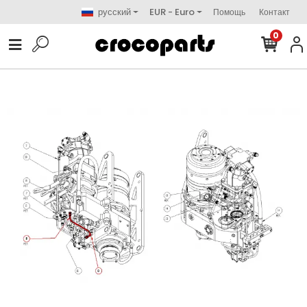
русский
EUR - Euro
Помощь
Контакт
0