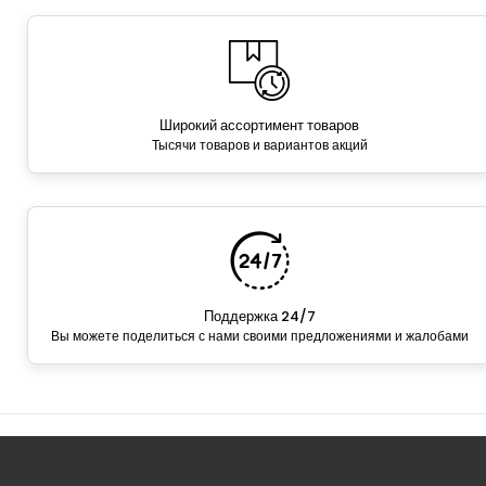
Широкий ассортимент товаров
Тысячи товаров и вариантов акций
Поддержка 24/7
Вы можете поделиться с нами своими предложениями и жалобами